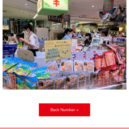
Back Number »