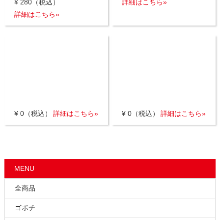
¥ 280
（税込）
詳細はこちら»
詳細はこちら»
¥ 0
（税込）
詳細はこちら»
¥ 0
（税込）
詳細はこちら»
MENU
全商品
ゴボチ