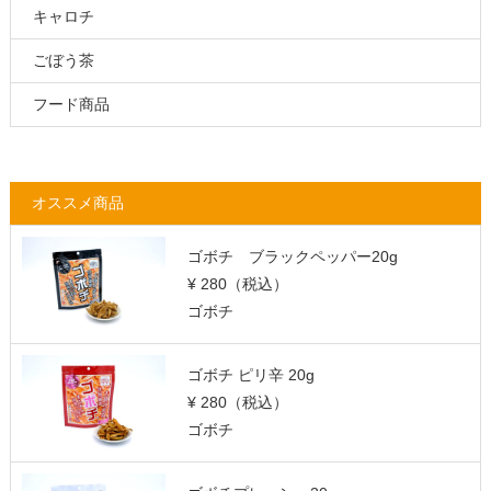
キャロチ
ごぼう茶
フード商品
オススメ商品
ゴボチ ブラックペッパー20g
¥ 280
（税込）
ゴボチ
ゴボチ ピリ辛 20g
¥ 280
（税込）
ゴボチ